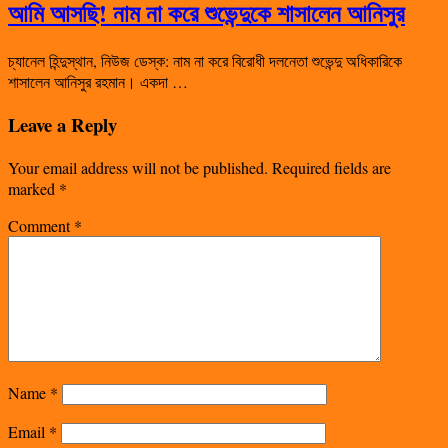
আমি আসছি! নাম না করে শুভেন্দুকে শাসালেন আনিসুর
চ্যানেল হিন্দুস্থান, নিউজ ডেস্ক: নাম না করে বিরোধী দলনেতা শুভেন্দু অধিকারিকে
শাসালেন আনিসুর রহমান। একদা …
Leave a Reply
Your email address will not be published.
Required fields are
marked
*
Comment
*
Name
*
Email
*