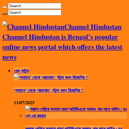
Channel Hindustan
Channel Hindustan is Bengal’s popular
online news portal which offers the latest
news
হেড লাইন্স
‘সনাতন’ থেকে ‘বহুতবাদ’, স্টান্স বদল বিজেপির ?
11/07/2025
পঞ্চাশ পেরিয়ে সন্তান ধারণ আইভিএফে সম্ভব, বাধ সাধে আইন : ডঃ