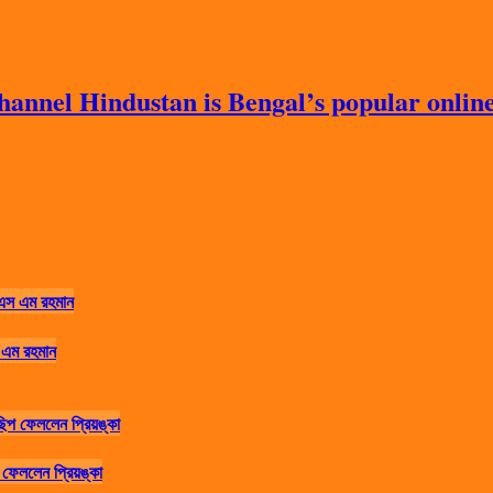
nnel Hindustan is Bengal’s popular online 
 এম রহমান
ফেললেন প্রিয়ঙ্কা