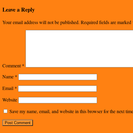
Leave a Reply
Your email address will not be published.
Required fields are marked
Comment
*
Name
*
Email
*
Website
Save my name, email, and website in this browser for the next ti