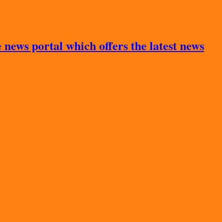
news portal which offers the latest news