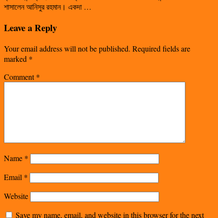
শাসালেন আনিসুর রহমান। একদা …
Leave a Reply
Your email address will not be published.
Required fields are
marked
*
Comment
*
Name
*
Email
*
Website
Save my name, email, and website in this browser for the next