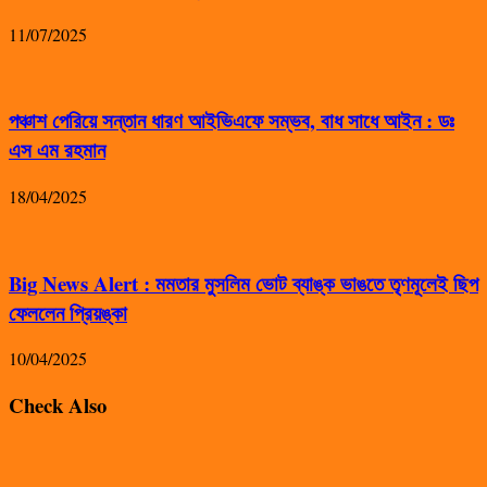
11/07/2025
পঞ্চাশ পেরিয়ে সন্তান ধারণ আইভিএফে সম্ভব, বাধ সাধে আইন : ডঃ
এস এম রহমান
18/04/2025
Big News Alert : মমতার মুসলিম ভোট ব্যাঙ্ক ভাঙতে তৃণমূলেই ছিপ
ফেললেন প্রিয়ঙ্কা
10/04/2025
Check Also