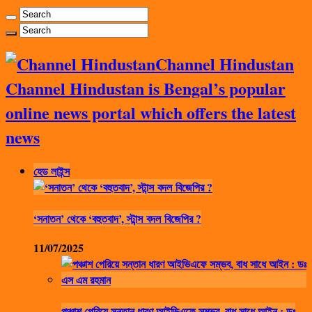
Channel Hindustan
Channel Hindustan is Bengal’s popular
online news portal which offers the latest
news
হেড লাইন্স
‘সনাতন’ থেকে ‘বহুতবাদ’, স্টান্স বদল বিজেপির ?
11/07/2025
পঞ্চাশ পেরিয়ে সন্তান ধারণ আইভিএফে সম্ভব, বাধ সাধে আইন : ডঃ