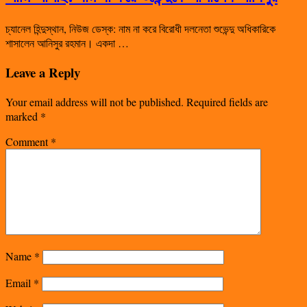
চ্যানেল হিন্দুস্থান, নিউজ ডেস্ক: নাম না করে বিরোধী দলনেতা শুভেন্দু অধিকারিকে
শাসালেন আনিসুর রহমান। একদা …
Leave a Reply
Your email address will not be published.
Required fields are
marked
*
Comment
*
Name
*
Email
*