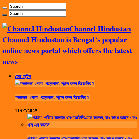
Channel Hindustan
Channel Hindustan is Bengal’s popular
online news portal which offers the latest
news
হেড লাইন্স
‘সনাতন’ থেকে ‘বহুতবাদ’, স্টান্স বদল বিজেপির ?
11/07/2025
পঞ্চাশ পেরিয়ে সন্তান ধারণ আইভিএফে সম্ভব, বাধ সাধে আইন : ডঃ