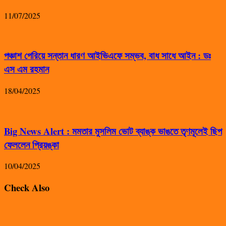
11/07/2025
পঞ্চাশ পেরিয়ে সন্তান ধারণ আইভিএফে সম্ভব, বাধ সাধে আইন : ডঃ
এস এম রহমান
18/04/2025
Big News Alert : মমতার মুসলিম ভোট ব্যাঙ্ক ভাঙতে তৃণমূলেই ছিপ
ফেললেন প্রিয়ঙ্কা
10/04/2025
Check Also