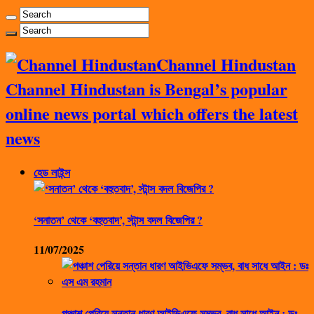
Channel Hindustan
Channel Hindustan is Bengal’s popular
online news portal which offers the latest
news
হেড লাইন্স
‘সনাতন’ থেকে ‘বহুতবাদ’, স্টান্স বদল বিজেপির ?
11/07/2025
পঞ্চাশ পেরিয়ে সন্তান ধারণ আইভিএফে সম্ভব, বাধ সাধে আইন : ডঃ