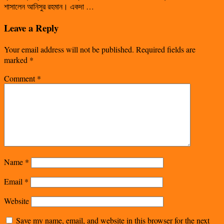
শাসালেন আনিসুর রহমান। একদা …
Leave a Reply
Your email address will not be published.
Required fields are
marked
*
Comment
*
Name
*
Email
*
Website
Save my name, email, and website in this browser for the next