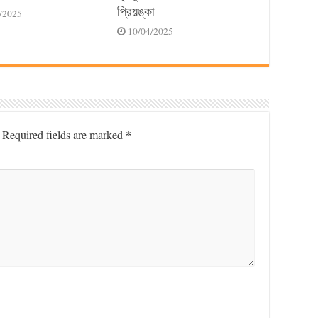
প্রিয়ঙ্কা
/2025
10/04/2025
*
Required fields are marked