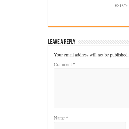
18/04
Leave a Reply
Your email address will not be published.
*
Comment
*
Name