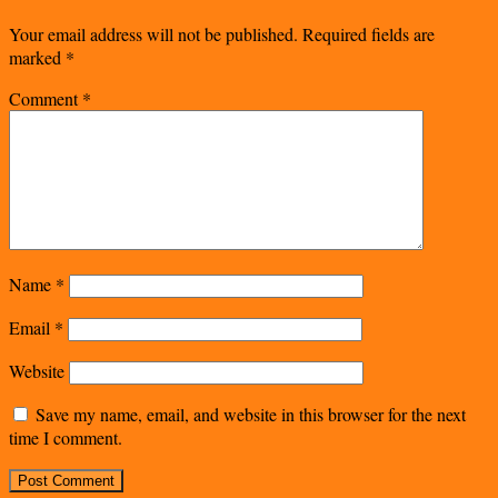
Your email address will not be published.
Required fields are
marked
*
Comment
*
Name
*
Email
*
Website
Save my name, email, and website in this browser for the next
time I comment.