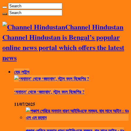
Channel Hindustan
Channel Hindustan is Bengal’s popular
online news portal which offers the latest
news
হেড লাইন্স
‘সনাতন’ থেকে ‘বহুতবাদ’, স্টান্স বদল বিজেপির ?
11/07/2025
পঞ্চাশ পেরিয়ে সন্তান ধারণ আইভিএফে সম্ভব, বাধ সাধে আইন : ডঃ