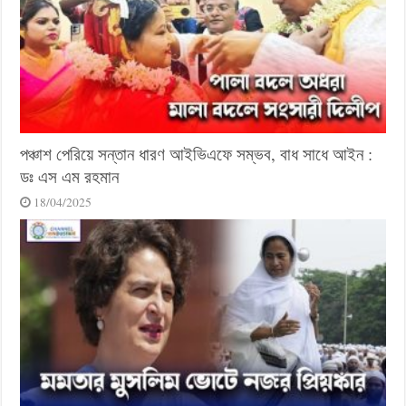
পঞ্চাশ পেরিয়ে সন্তান ধারণ আইভিএফে সম্ভব, বাধ সাধে আইন :
ডঃ এস এম রহমান
18/04/2025