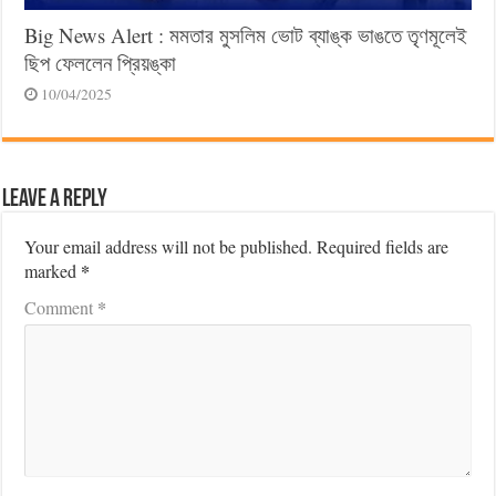
Big News Alert : মমতার মুসলিম ভোট ব্যাঙ্ক ভাঙতে তৃণমূলেই
ছিপ ফেললেন প্রিয়ঙ্কা
10/04/2025
Leave a Reply
Your email address will not be published.
Required fields are
*
marked
*
Comment