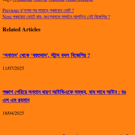
Previous
দু’দশক পর পাহাড়ে পঞ্চায়েত ভোট ?
Next
পঞ্চায়েত ভোটে বাম- কংগ্রেসকে সমর্থনে আপত্তি নেই বিজেপির ?
Related Articles
‘সনাতন’ থেকে ‘বহুতবাদ’, স্টান্স বদল বিজেপির ?
11/07/2025
পঞ্চাশ পেরিয়ে সন্তান ধারণ আইভিএফে সম্ভব, বাধ সাধে আইন : ডঃ
এস এম রহমান
18/04/2025