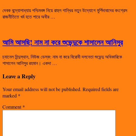
দেবক বন্দ্যোপাধ্যায় পশ্চিমবঙ্গ নিয়ে রাহুল গান্ধির নতুন উদ্যোগে মুর্শিদাবাদের কংগ্রেস
রাজনীতিতে খর্ব হতে পারে অধীর …
আমি আসছি! নাম না করে শুভেন্দুকে শাসালেন আনিসুর
চ্যানেল হিন্দুস্থান, নিউজ ডেস্ক: নাম না করে বিরোধী দলনেতা শুভেন্দু অধিকারিকে
শাসালেন আনিসুর রহমান। একদা …
Leave a Reply
Your email address will not be published.
Required fields are
marked
*
Comment
*