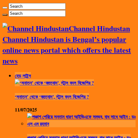
Channel Hindustan
Channel Hindustan is Bengal’s popular
online news portal which offers the latest
news
হেড লাইন্স
‘সনাতন’ থেকে ‘বহুতবাদ’, স্টান্স বদল বিজেপির ?
11/07/2025
পঞ্চাশ পেরিয়ে সন্তান ধারণ আইভিএফে সম্ভব, বাধ সাধে আইন : ডঃ