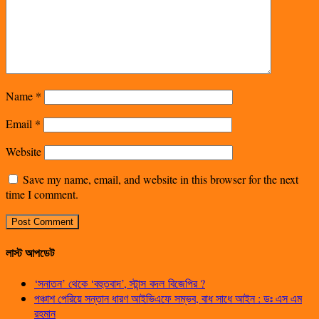
Name
*
Email
*
Website
Save my name, email, and website in this browser for the next
time I comment.
লাস্ট আপডেট
‘সনাতন’ থেকে ‘বহুতবাদ’, স্টান্স বদল বিজেপির ?
পঞ্চাশ পেরিয়ে সন্তান ধারণ আইভিএফে সম্ভব, বাধ সাধে আইন : ডঃ এস এম
রহমান