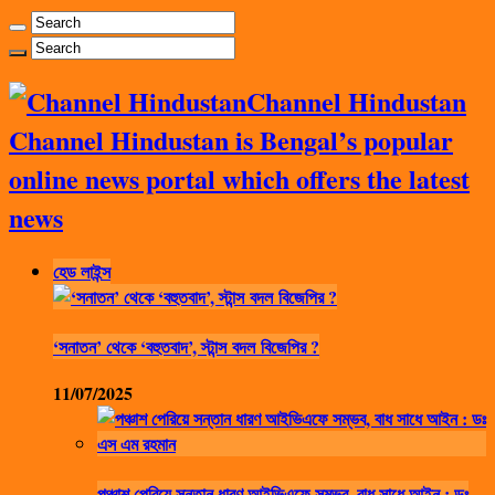
Channel Hindustan
Channel Hindustan is Bengal’s popular
online news portal which offers the latest
news
হেড লাইন্স
‘সনাতন’ থেকে ‘বহুতবাদ’, স্টান্স বদল বিজেপির ?
11/07/2025
পঞ্চাশ পেরিয়ে সন্তান ধারণ আইভিএফে সম্ভব, বাধ সাধে আইন : ডঃ