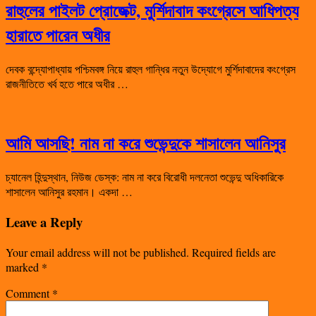
রাহুলের পাইলট প্রোজেক্ট, মুর্শিদাবাদ কংগ্রেসে আধিপত্য
হারাতে পারেন অধীর
দেবক বন্দ্যোপাধ্যায় পশ্চিমবঙ্গ নিয়ে রাহুল গান্ধির নতুন উদ্যোগে মুর্শিদাবাদের কংগ্রেস
রাজনীতিতে খর্ব হতে পারে অধীর …
আমি আসছি! নাম না করে শুভেন্দুকে শাসালেন আনিসুর
চ্যানেল হিন্দুস্থান, নিউজ ডেস্ক: নাম না করে বিরোধী দলনেতা শুভেন্দু অধিকারিকে
শাসালেন আনিসুর রহমান। একদা …
Leave a Reply
Your email address will not be published.
Required fields are
marked
*
Comment
*