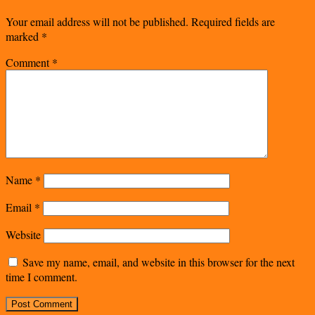
Your email address will not be published.
Required fields are
marked
*
Comment
*
Name
*
Email
*
Website
Save my name, email, and website in this browser for the next
time I comment.