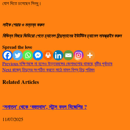
যোগ দিতে চলেছেন সিন্ধু।
লাইক শেয়ার ও মন্তব্য করুন
বিভিন্ন বিষয়ে ভিডিয়ো পেতে চ্যানেল হিন্দুস্তানের ইউটিউব চ্যানেল সাবস্ক্রাইব করুন
Spread the love
Previous
দক্ষিণবঙ্গে না হলেও উত্তরবঙ্গের জেলাগুলোয় থাকছে বৃষ্টির পূর্বাভাষ
Next
রাজ্যে হিন্দুদের সংগঠিত করতে মাঠে নামল বিশ্ব হিন্দু পরিষদ
Related Articles
‘সনাতন’ থেকে ‘বহুতবাদ’, স্টান্স বদল বিজেপির ?
11/07/2025