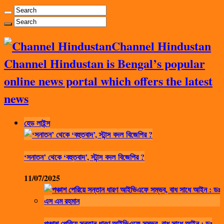
Channel Hindustan
Channel Hindustan is Bengal’s popular
online news portal which offers the latest
news
হেড লাইন্স
‘সনাতন’ থেকে ‘বহুতবাদ’, স্টান্স বদল বিজেপির ?
11/07/2025
পঞ্চাশ পেরিয়ে সন্তান ধারণ আইভিএফে সম্ভব, বাধ সাধে আইন : ডঃ