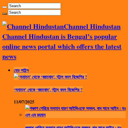
Channel Hindustan
Channel Hindustan is Bengal’s popular
online news portal which offers the latest
news
হেড লাইন্স
‘সনাতন’ থেকে ‘বহুতবাদ’, স্টান্স বদল বিজেপির ?
11/07/2025
পঞ্চাশ পেরিয়ে সন্তান ধারণ আইভিএফে সম্ভব, বাধ সাধে আইন : ডঃ