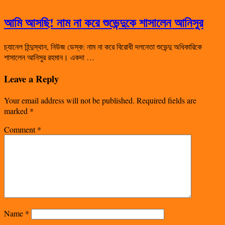
আমি আসছি! নাম না করে শুভেন্দুকে শাসালেন আনিসুর
চ্যানেল হিন্দুস্থান, নিউজ ডেস্ক: নাম না করে বিরোধী দলনেতা শুভেন্দু অধিকারিকে
শাসালেন আনিসুর রহমান। একদা …
Leave a Reply
Your email address will not be published.
Required fields are
marked
*
Comment
*
Name
*