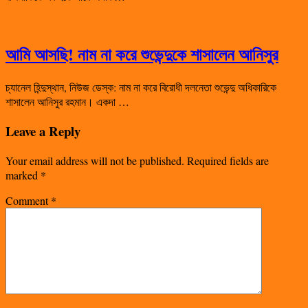
আমি আসছি! নাম না করে শুভেন্দুকে শাসালেন আনিসুর
চ্যানেল হিন্দুস্থান, নিউজ ডেস্ক: নাম না করে বিরোধী দলনেতা শুভেন্দু অধিকারিকে
শাসালেন আনিসুর রহমান। একদা …
Leave a Reply
Your email address will not be published.
Required fields are
marked
*
Comment
*