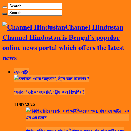
Channel Hindustan
Channel Hindustan is Bengal’s popular
online news portal which offers the latest
news
হেড লাইন্স
‘সনাতন’ থেকে ‘বহুতবাদ’, স্টান্স বদল বিজেপির ?
11/07/2025
পঞ্চাশ পেরিয়ে সন্তান ধারণ আইভিএফে সম্ভব, বাধ সাধে আইন : ডঃ