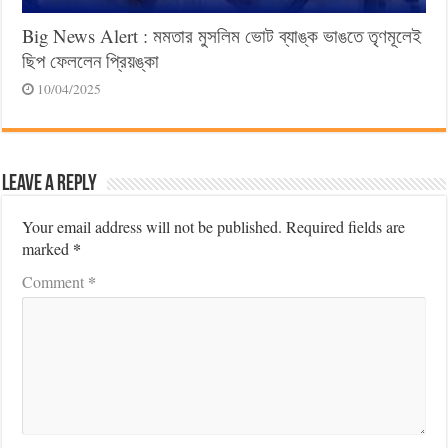
Big News Alert : মমতার মুসলিম ভোট ব্যাঙ্ক ভাঙতে তৃণমূলেই
ছিপ ফেললেন প্রিয়ঙ্কা
10/04/2025
Leave a Reply
Your email address will not be published.
Required fields are
*
marked
*
Comment