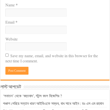
*
Name
*
Email
Website
Save my name, email, and website in this browser for the
next time I comment.
লাস্ট আপডেট
‘সনাতন’ থেকে ‘বহুতবাদ’, স্টান্স বদল বিজেপির ?
পঞ্চাশ পেরিয়ে সন্তান ধারণ আইভিএফে সম্ভব, বাধ সাধে আইন : ডঃ এস এম রহমান