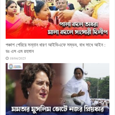
পঞ্চাশ পেরিয়ে সন্তান ধারণ আইভিএফে সম্ভব, বাধ সাধে আইন :
ডঃ এস এম রহমান
18/04/2025