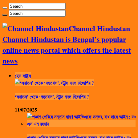
Channel Hindustan
Channel Hindustan is Bengal’s popular
online news portal which offers the latest
news
হেড লাইন্স
‘সনাতন’ থেকে ‘বহুতবাদ’, স্টান্স বদল বিজেপির ?
11/07/2025
পঞ্চাশ পেরিয়ে সন্তান ধারণ আইভিএফে সম্ভব, বাধ সাধে আইন : ডঃ