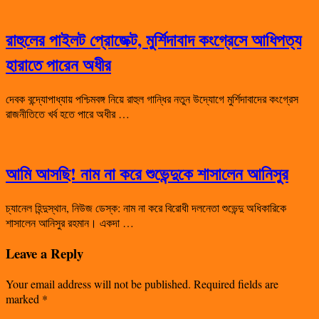
রাহুলের পাইলট প্রোজেক্ট, মুর্শিদাবাদ কংগ্রেসে আধিপত্য
হারাতে পারেন অধীর
দেবক বন্দ্যোপাধ্যায় পশ্চিমবঙ্গ নিয়ে রাহুল গান্ধির নতুন উদ্যোগে মুর্শিদাবাদের কংগ্রেস
রাজনীতিতে খর্ব হতে পারে অধীর …
আমি আসছি! নাম না করে শুভেন্দুকে শাসালেন আনিসুর
চ্যানেল হিন্দুস্থান, নিউজ ডেস্ক: নাম না করে বিরোধী দলনেতা শুভেন্দু অধিকারিকে
শাসালেন আনিসুর রহমান। একদা …
Leave a Reply
Your email address will not be published.
Required fields are
marked
*