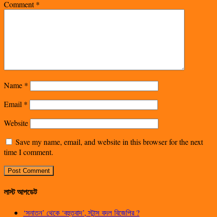
Comment
*
Name
*
Email
*
Website
Save my name, email, and website in this browser for the next
time I comment.
লাস্ট আপডেট
‘সনাতন’ থেকে ‘বহুতবাদ’, স্টান্স বদল বিজেপির ?