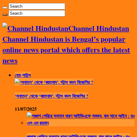
Channel Hindustan
Channel Hindustan is Bengal’s popular
online news portal which offers the latest
news
হেড লাইন্স
‘সনাতন’ থেকে ‘বহুতবাদ’, স্টান্স বদল বিজেপির ?
11/07/2025
পঞ্চাশ পেরিয়ে সন্তান ধারণ আইভিএফে সম্ভব, বাধ সাধে আইন : ডঃ