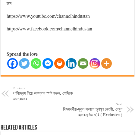
রুন
https://www.youtube.com/channelhindustan
https://www.facebook.com/channelhindustan
Spread the love
Previous
বর্ণবিদ্বেষ নিয়ে অবস্থান স্পষ্ট করুন, মোদিকে
আম্বেদকর
Next
বিজয়বর্গীয়-মুকুল সকাশে তৃণমূল নেত্রী, দেখুন
এক্সক্লুসিভ ছবি ( Exclusive )
Related Articles