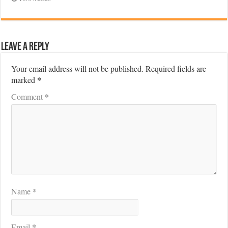
Leave a Reply
Your email address will not be published.
Required fields are
*
marked
*
Comment
*
Name
*
Email