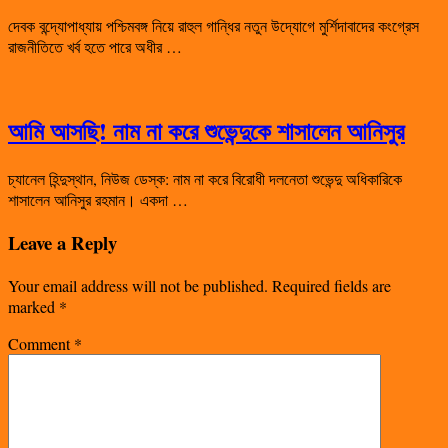
দেবক বন্দ্যোপাধ্যায় পশ্চিমবঙ্গ নিয়ে রাহুল গান্ধির নতুন উদ্যোগে মুর্শিদাবাদের কংগ্রেস
রাজনীতিতে খর্ব হতে পারে অধীর …
আমি আসছি! নাম না করে শুভেন্দুকে শাসালেন আনিসুর
চ্যানেল হিন্দুস্থান, নিউজ ডেস্ক: নাম না করে বিরোধী দলনেতা শুভেন্দু অধিকারিকে
শাসালেন আনিসুর রহমান। একদা …
Leave a Reply
Your email address will not be published.
Required fields are
marked
*
Comment
*