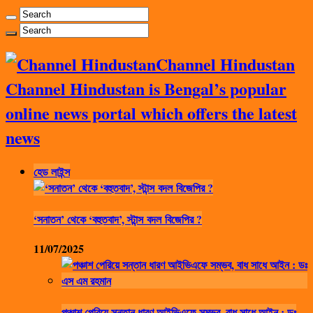
Channel Hindustan
Channel Hindustan is Bengal’s popular
online news portal which offers the latest
news
হেড লাইন্স
‘সনাতন’ থেকে ‘বহুতবাদ’, স্টান্স বদল বিজেপির ?
11/07/2025
পঞ্চাশ পেরিয়ে সন্তান ধারণ আইভিএফে সম্ভব, বাধ সাধে আইন : ডঃ