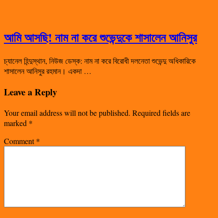
আমি আসছি! নাম না করে শুভেন্দুকে শাসালেন আনিসুর
চ্যানেল হিন্দুস্থান, নিউজ ডেস্ক: নাম না করে বিরোধী দলনেতা শুভেন্দু অধিকারিকে
শাসালেন আনিসুর রহমান। একদা …
Leave a Reply
Your email address will not be published.
Required fields are
marked
*
Comment
*