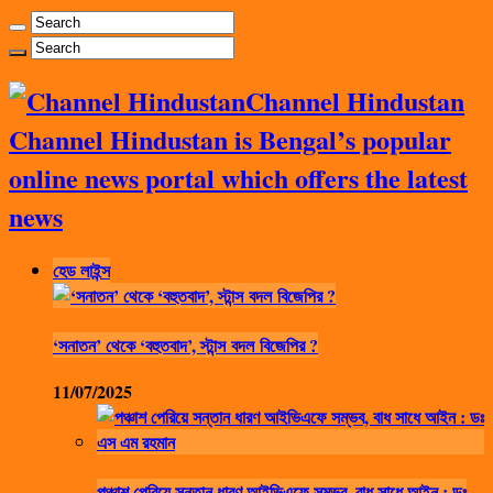
Channel Hindustan
Channel Hindustan is Bengal’s popular
online news portal which offers the latest
news
হেড লাইন্স
‘সনাতন’ থেকে ‘বহুতবাদ’, স্টান্স বদল বিজেপির ?
11/07/2025
পঞ্চাশ পেরিয়ে সন্তান ধারণ আইভিএফে সম্ভব, বাধ সাধে আইন : ডঃ