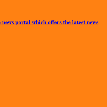
news portal which offers the latest news