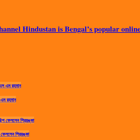
nnel Hindustan is Bengal’s popular online 
 এম রহমান
ফেললেন প্রিয়ঙ্কা