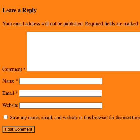
Leave a Reply
Your email address will not be published.
Required fields are marked
Comment
*
Name
*
Email
*
Website
Save my name, email, and website in this browser for the next ti