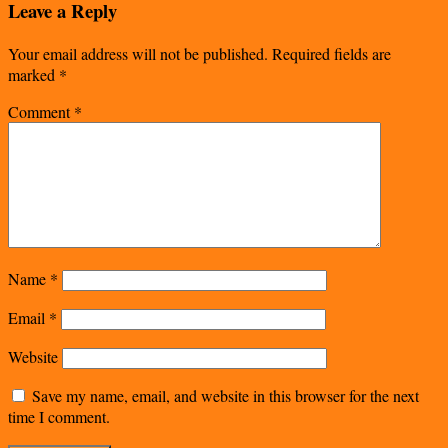
Leave a Reply
Your email address will not be published.
Required fields are
marked
*
Comment
*
Name
*
Email
*
Website
Save my name, email, and website in this browser for the next
time I comment.