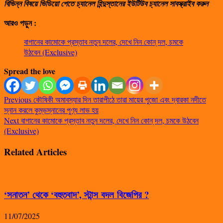
বিভিন্ন বিষয়ে ভিডিয়ো পেতে চ্যানেল হিন্দুস্তানের ইউটিউব চ্যানেল সাবস্ক্রাইব করুন
আরও পড়ুন :
বাগানের কামোকে প্রস্তাব নতুন দলের, দেখে নিন কোন্ দল, চমকে
উঠবেন (Exclusive)
Spread the love
Previous
কৌষিকী অমাবস্যার দিন তারাপীঠে তারা মায়ের পুজো এবং দ্বারকা নদীতে
স্নান করলে কুম্ভস্নানের পুণ্য লাভ হয়
Next
বাগানের কামোকে প্রস্তাব নতুন দলের, দেখে নিন কোন্ দল, চমকে উঠবেন
(Exclusive)
Related Articles
‘সনাতন’ থেকে ‘বহুতবাদ’, স্টান্স বদল বিজেপির ?
11/07/2025