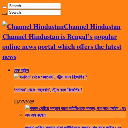
Channel Hindustan
Channel Hindustan is Bengal’s popular
online news portal which offers the latest
news
হেড লাইন্স
‘সনাতন’ থেকে ‘বহুতবাদ’, স্টান্স বদল বিজেপির ?
11/07/2025
পঞ্চাশ পেরিয়ে সন্তান ধারণ আইভিএফে সম্ভব, বাধ সাধে আইন : ডঃ