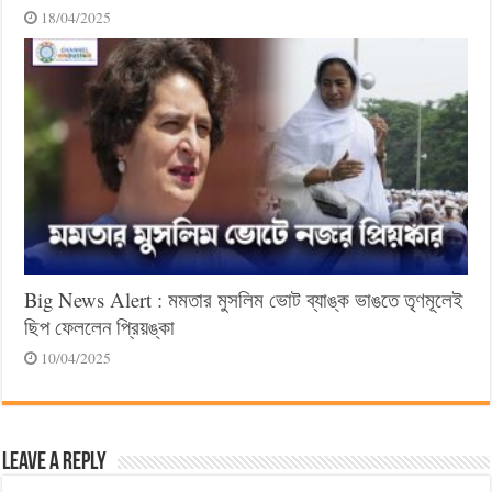
18/04/2025
Big News Alert : মমতার মুসলিম ভোট ব্যাঙ্ক ভাঙতে তৃণমূলেই
ছিপ ফেললেন প্রিয়ঙ্কা
10/04/2025
Leave a Reply