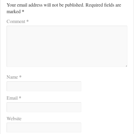
Your email address will not be published.
Required fields are
*
marked
*
Comment
*
Name
*
Email
Website