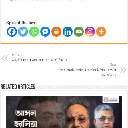
Spread the love
Previous
এখনই বেতন বাড়ছে না চা বাগান শ্রমিকদের
Next
বিমল-মমতার সভায় ছিল আবেগ, বিনয়-মমতার
সভা যান্ত্রিক
Related Articles