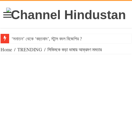
‘সনাতন’ থেকে ‘বহুতবাদ’, স্টান্স বদল বিজেপির ?
Home
/
TRENDING
/
সিকিমকে কড়া ভাষায় আক্রমণ মমতার