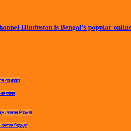
nnel Hindustan is Bengal’s popular online 
 এম রহমান
ফেললেন প্রিয়ঙ্কা