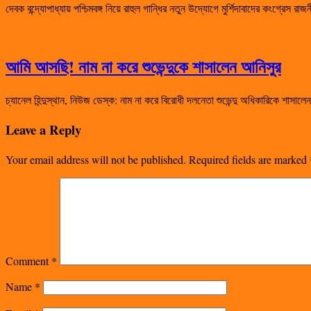
দেবক বন্দ্যোপাধ্যায় পশ্চিমবঙ্গ নিয়ে রাহুল গান্ধির নতুন উদ্যোগে মুর্শিদাবাদের কংগ্রেস 
আমি আসছি! নাম না করে শুভেন্দুকে শাসালেন আনিসুর
চ্যানেল হিন্দুস্থান, নিউজ ডেস্ক: নাম না করে বিরোধী দলনেতা শুভেন্দু অধিকারিকে শা
Leave a Reply
Your email address will not be published.
Required fields are marked
Comment
*
Name
*