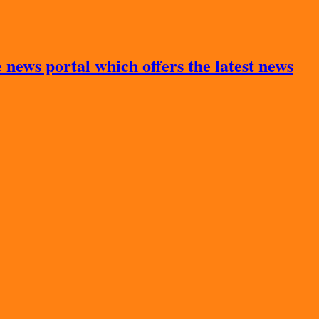
news portal which offers the latest news