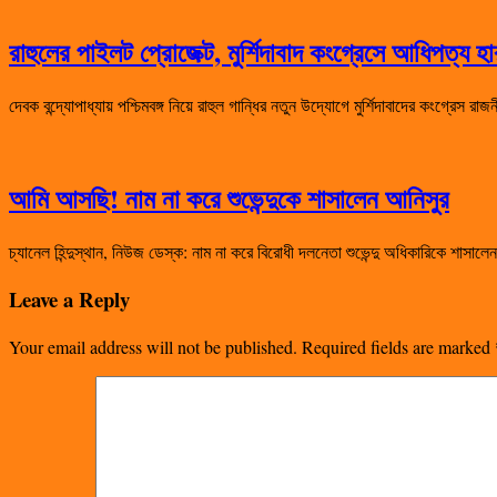
রাহুলের পাইলট প্রোজেক্ট, মুর্শিদাবাদ কংগ্রেসে আধিপত্য 
দেবক বন্দ্যোপাধ্যায় পশ্চিমবঙ্গ নিয়ে রাহুল গান্ধির নতুন উদ্যোগে মুর্শিদাবাদের কংগ্রেস 
আমি আসছি! নাম না করে শুভেন্দুকে শাসালেন আনিসুর
চ্যানেল হিন্দুস্থান, নিউজ ডেস্ক: নাম না করে বিরোধী দলনেতা শুভেন্দু অধিকারিকে শা
Leave a Reply
Your email address will not be published.
Required fields are marked