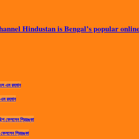
nnel Hindustan is Bengal’s popular online 
 এম রহমান
ফেললেন প্রিয়ঙ্কা