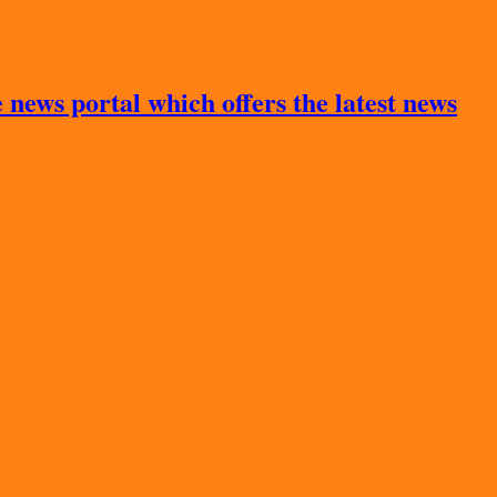
news portal which offers the latest news