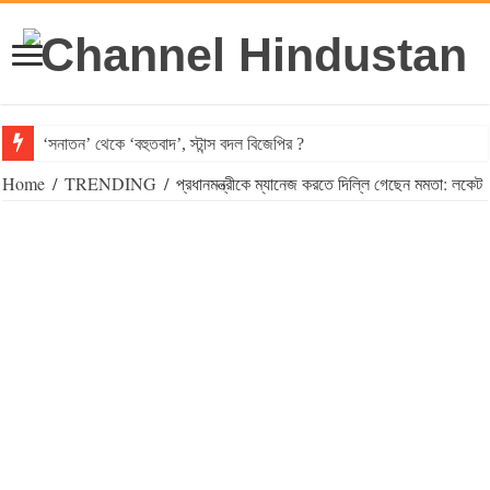
‘সনাতন’ থেকে ‘বহুতবাদ’, স্টান্স বদল বিজেপির ?
Home
/
TRENDING
/
প্রধানমন্ত্রীকে ম্যানেজ করতে দিল্লি গেছেন মমতা: লকেট