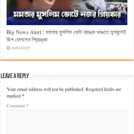
Big News Alert : মমতার মুসলিম ভোট ব্যাঙ্ক ভাঙতে তৃণমূলেই
ছিপ ফেললেন প্রিয়ঙ্কা
10/04/2025
Leave a Reply
Your email address will not be published.
Required fields are
*
marked
*
Comment