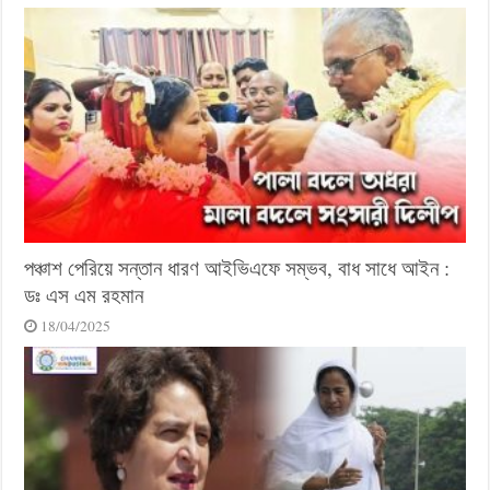
পঞ্চাশ পেরিয়ে সন্তান ধারণ আইভিএফে সম্ভব, বাধ সাধে আইন :
ডঃ এস এম রহমান
18/04/2025