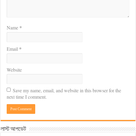
*
Name
*
Email
Website
Save my name, email, and website in this browser for the
next time I comment.
লাস্ট আপডেট