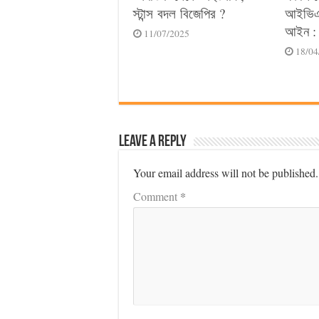
স্টান্স বদল বিজেপির ?
আইভিএফ
আইন : 
11/07/2025
18/04
Leave a Reply
Your email address will not be published.
*
Comment