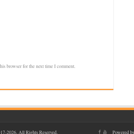
his browser for the next time I comment.
17-2026, All Rights Reserved.
Powered 