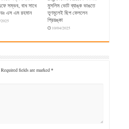
ে সম্ভব, বাধ সাধে
মুসলিম ভোট ব্যাঙ্ক ভাঙতে
ডঃ এস এম রহমান
তৃণমূলেই ছিপ ফেললেন
প্রিয়ঙ্কা
/2025
10/04/2025
*
Required fields are marked