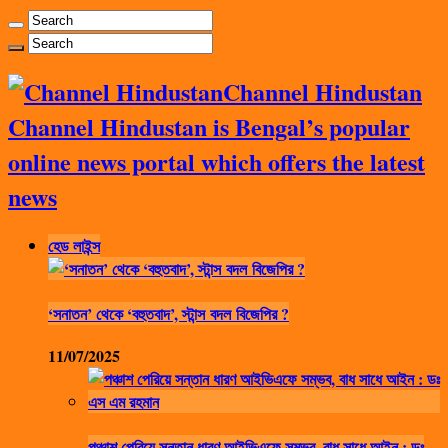
Channel Hindustan
Channel Hindustan is Bengal’s popular
online news portal which offers the latest
news
হেড লাইন্স
‘সনাতন’ থেকে ‘বহুতবাদ’, স্টান্স বদল বিজেপির ?
11/07/2025
পঞ্চাশ পেরিয়ে সন্তান ধারণ আইভিএফে সম্ভব, বাধ সাধে আইন : ডঃ