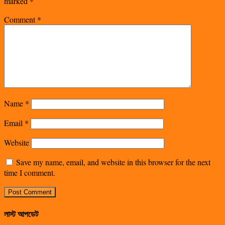
marked
*
Comment
*
Name
*
Email
*
Website
Save my name, email, and website in this browser for the next
time I comment.
লাস্ট আপডেট