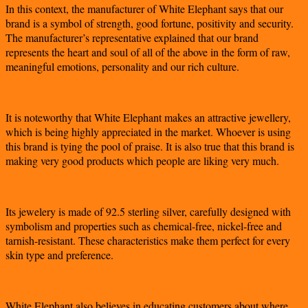
In this context, the manufacturer of White Elephant says that our
brand is a symbol of strength, good fortune, positivity and security.
The manufacturer’s representative explained that our brand
represents the heart and soul of all of the above in the form of raw,
meaningful emotions, personality and our rich culture.
It is noteworthy that White Elephant makes an attractive jewellery,
which is being highly appreciated in the market. Whoever is using
this brand is tying the pool of praise. It is also true that this brand is
making very good products which people are liking very much.
Its jewelery is made of 92.5 sterling silver, carefully designed with
symbolism and properties such as chemical-free, nickel-free and
tarnish-resistant. These characteristics make them perfect for every
skin type and preference.
White Elephant also believes in educating customers about where