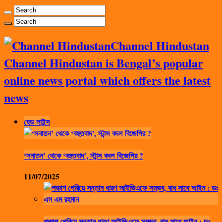
Channel Hindustan
Channel Hindustan is Bengal’s popular
online news portal which offers the latest
news
হেড লাইন্স
‘সনাতন’ থেকে ‘বহুতবাদ’, স্টান্স বদল বিজেপির ?
11/07/2025
পঞ্চাশ পেরিয়ে সন্তান ধারণ আইভিএফে সম্ভব, বাধ সাধে আইন : ডঃ