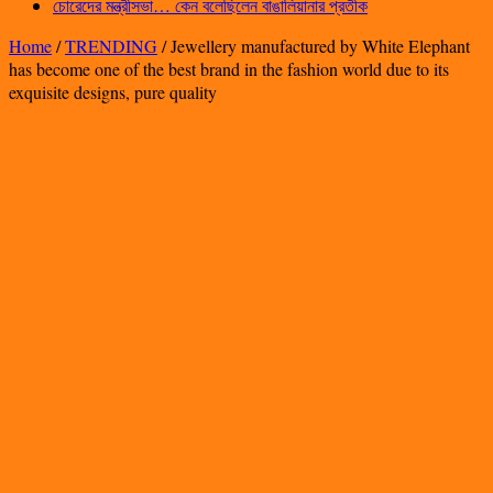
চোরেদের মন্ত্রীসভা… কেন বলেছিলেন বাঙালিয়ানার প্রতীক
Home
/
TRENDING
/
Jewellery manufactured by White Elephant
has become one of the best brand in the fashion world due to its
exquisite designs, pure quality