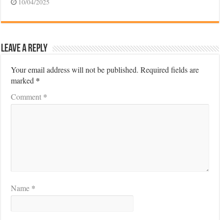
10/04/2025
Leave a Reply
Your email address will not be published.
Required fields are
*
marked
*
Comment
*
Name