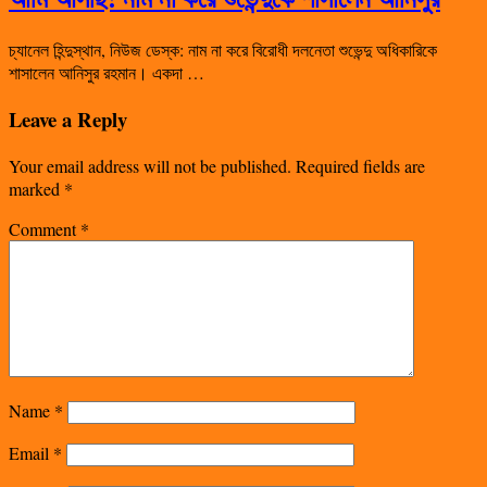
চ্যানেল হিন্দুস্থান, নিউজ ডেস্ক: নাম না করে বিরোধী দলনেতা শুভেন্দু অধিকারিকে
শাসালেন আনিসুর রহমান। একদা …
Leave a Reply
Your email address will not be published.
Required fields are
marked
*
Comment
*
Name
*
Email
*