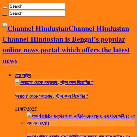
Channel Hindustan
Channel Hindustan is Bengal’s popular
online news portal which offers the latest
news
হেড লাইন্স
‘সনাতন’ থেকে ‘বহুতবাদ’, স্টান্স বদল বিজেপির ?
11/07/2025
পঞ্চাশ পেরিয়ে সন্তান ধারণ আইভিএফে সম্ভব, বাধ সাধে আইন : ডঃ