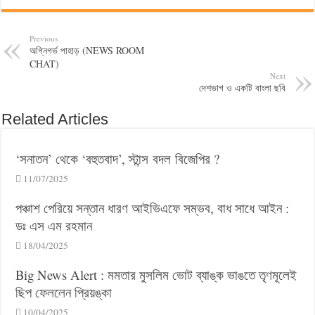
Previous
অগ্নিগর্ভ পাহাড় (NEWS ROOM
CHAT)
Next
দেশভাগ ও একটি বাংলা ছবি
Related Articles
‘সনাতন’ থেকে ‘বহুতবাদ’, স্টান্স বদল বিজেপির ?
11/07/2025
পঞ্চাশ পেরিয়ে সন্তান ধারণ আইভিএফে সম্ভব, বাধ সাধে আইন :
ডঃ এস এম রহমান
18/04/2025
Big News Alert : মমতার মুসলিম ভোট ব্যাঙ্ক ভাঙতে তৃণমূলেই
ছিপ ফেললেন প্রিয়ঙ্কা
10/04/2025