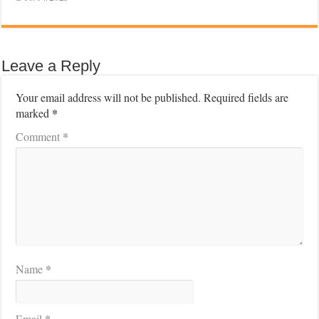
Leave a Reply
Your email address will not be published.
Required fields are
*
marked
*
Comment
*
Name
*
Email