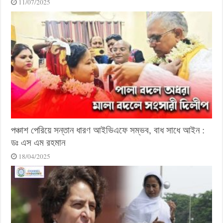
11/07/2025
পঞ্চাশ পেরিয়ে সন্তান ধারণ আইভিএফে সম্ভব, বাধ সাধে আইন :
ডঃ এস এম রহমান
18/04/2025