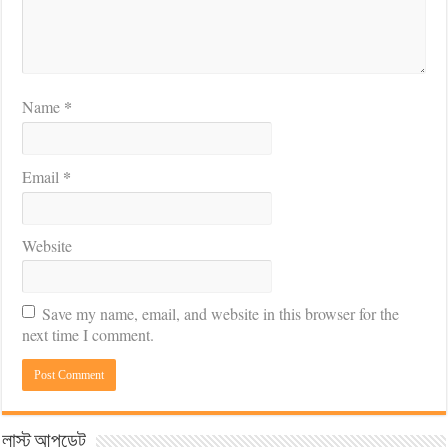
*
Name
*
Email
Website
Save my name, email, and website in this browser for the
next time I comment.
লাস্ট আপডেট