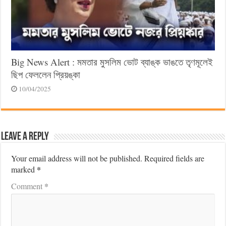
Big News Alert : মমতার মুসলিম ভোট ব্যাঙ্ক ভাঙতে তৃণমূলেই
ছিপ ফেললেন প্রিয়ঙ্কা
10/04/2025
Leave a Reply
Your email address will not be published.
Required fields are
*
marked
*
Comment