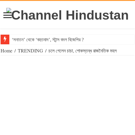
‘সনাতন’ থেকে ‘বহুতবাদ’, স্টান্স বদল বিজেপির ?
Home
/
TRENDING
/
চলে গেলেন চাচা, শোকস্তব্ধ রাজনৈতিক মহল