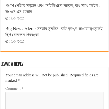
পঞ্চাশ পেরিয়ে সন্তান ধারণ আইভিএফে সম্ভব, বাধ সাধে আইন :
ডঃ এস এম রহমান
18/04/2025
Big News Alert : মমতার মুসলিম ভোট ব্যাঙ্ক ভাঙতে তৃণমূলেই
ছিপ ফেললেন প্রিয়ঙ্কা
10/04/2025
Leave a Reply
Your email address will not be published.
Required fields are
*
marked
*
Comment