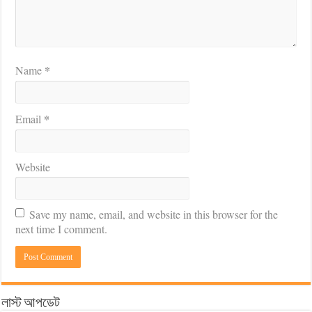
*
Name
*
Email
Website
Save my name, email, and website in this browser for the
next time I comment.
লাস্ট আপডেট