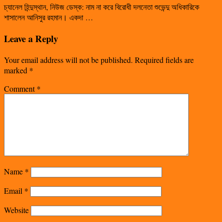
চ্যানেল হিন্দুস্থান, নিউজ ডেস্ক: নাম না করে বিরোধী দলনেতা শুভেন্দু অধিকারিকে
শাসালেন আনিসুর রহমান। একদা …
Leave a Reply
Your email address will not be published.
Required fields are
marked
*
Comment
*
Name
*
Email
*
Website