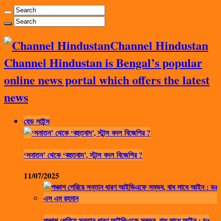
Channel Hindustan
Channel Hindustan is Bengal’s popular
online news portal which offers the latest
news
হেড লাইন্স
‘সনাতন’ থেকে ‘বহুতবাদ’, স্টান্স বদল বিজেপির ?
11/07/2025
পঞ্চাশ পেরিয়ে সন্তান ধারণ আইভিএফে সম্ভব, বাধ সাধে আইন : ডঃ