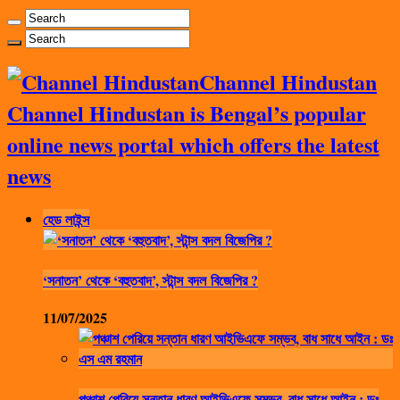
Channel Hindustan
Channel Hindustan is Bengal’s popular
online news portal which offers the latest
news
হেড লাইন্স
‘সনাতন’ থেকে ‘বহুতবাদ’, স্টান্স বদল বিজেপির ?
11/07/2025
পঞ্চাশ পেরিয়ে সন্তান ধারণ আইভিএফে সম্ভব, বাধ সাধে আইন : ডঃ