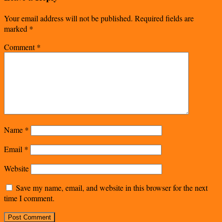
Your email address will not be published.
Required fields are
marked
*
Comment
*
Name
*
Email
*
Website
Save my name, email, and website in this browser for the next
time I comment.