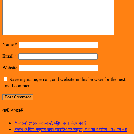
Name
*
Email
*
Website
Save my name, email, and website in this browser for the next
time I comment.
লাস্ট আপডেট
‘সনাতন’ থেকে ‘বহুতবাদ’, স্টান্স বদল বিজেপির ?
পঞ্চাশ পেরিয়ে সন্তান ধারণ আইভিএফে সম্ভব, বাধ সাধে আইন : ডঃ এস এম