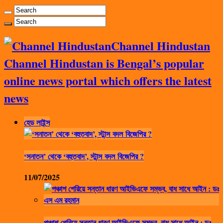
Channel Hindustan
Channel Hindustan is Bengal’s popular
online news portal which offers the latest
news
হেড লাইন্স
‘সনাতন’ থেকে ‘বহুতবাদ’, স্টান্স বদল বিজেপির ?
11/07/2025
পঞ্চাশ পেরিয়ে সন্তান ধারণ আইভিএফে সম্ভব, বাধ সাধে আইন : ডঃ