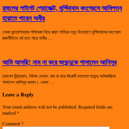
রাহুলের পাইলট প্রোজেক্ট, মুর্শিদাবাদ কংগ্রেসে আধিপত্য
হারাতে পারেন অধীর
দেবক বন্দ্যোপাধ্যায় পশ্চিমবঙ্গ নিয়ে রাহুল গান্ধির নতুন উদ্যোগে মুর্শিদাবাদের কংগ্রেস
রাজনীতিতে খর্ব হতে পারে অধীর …
আমি আসছি! নাম না করে শুভেন্দুকে শাসালেন আনিসুর
চ্যানেল হিন্দুস্থান, নিউজ ডেস্ক: নাম না করে বিরোধী দলনেতা শুভেন্দু অধিকারিকে
শাসালেন আনিসুর রহমান। একদা …
Leave a Reply
Your email address will not be published.
Required fields are
marked
*
Comment
*