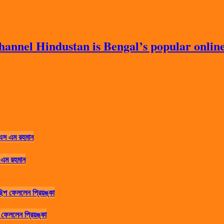
nnel Hindustan is Bengal’s popular online 
 এম রহমান
ফেললেন প্রিয়ঙ্কা