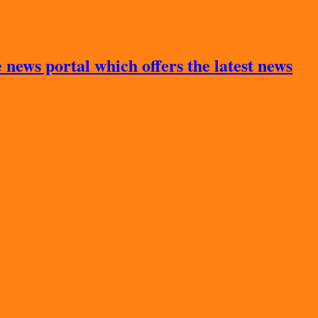
news portal which offers the latest news