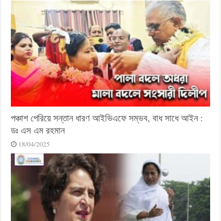
পঞ্চাশ পেরিয়ে সন্তান ধারণ আইভিএফে সম্ভব, বাধ সাধে আইন :
ডঃ এস এম রহমান
18/04/2025