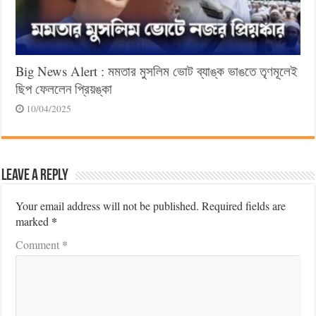
Big News Alert : মমতার মুসলিম ভোট ব্যাঙ্ক ভাঙতে তৃণমূলেই
ছিপ ফেললেন প্রিয়ঙ্কা
10/04/2025
Leave a Reply
Your email address will not be published.
Required fields are
*
marked
*
Comment