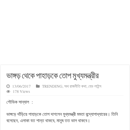
ভাঙ্গড় থেকে পাহাড়কে তোপ মুখ্যমন্ত্রীর
13/06/2017
TRENDING
,
অথ রাজনীতি কথা
,
হেড লাইন্স
178 Views
শৌভিক সান্যাল :
ভাঙ্গড়ে দাঁড়িয়ে পাহাড়কে তোপ দাগলেন মুখ্যমন্ত্রী মমতা বন্দ্যোপাধ্যায়ের। তিনি
বলেছেন, এলাকা যত শান্ত থাকবে, মানুষ তত ভাল থাকবে।