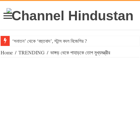
‘সনাতন’ থেকে ‘বহুতবাদ’, স্টান্স বদল বিজেপির ?
Home
/
TRENDING
/
ভাঙ্গড় থেকে পাহাড়কে তোপ মুখ্যমন্ত্রীর