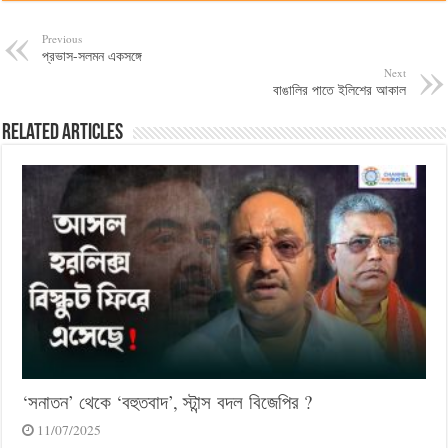
Previous
প্রভাস-সলমন একসঙ্গে
Next
বাঙালির পাতে ইলিশের আকাল
Related Articles
‘সনাতন’ থেকে ‘বহুতবাদ’, স্টান্স বদল বিজেপির ?
11/07/2025