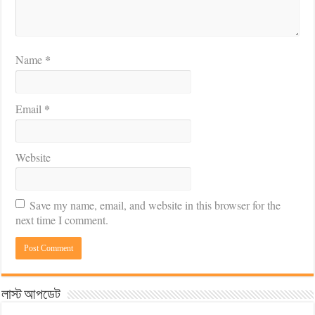
*
Name
*
Email
Website
Save my name, email, and website in this browser for the
next time I comment.
লাস্ট আপডেট