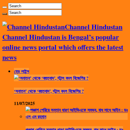
Channel Hindustan
Channel Hindustan is Bengal’s popular
online news portal which offers the latest
news
হেড লাইন্স
‘সনাতন’ থেকে ‘বহুতবাদ’, স্টান্স বদল বিজেপির ?
11/07/2025
পঞ্চাশ পেরিয়ে সন্তান ধারণ আইভিএফে সম্ভব, বাধ সাধে আইন : ডঃ