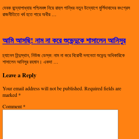
দেবক বন্দ্যোপাধ্যায় পশ্চিমবঙ্গ নিয়ে রাহুল গান্ধির নতুন উদ্যোগে মুর্শিদাবাদের কংগ্রেস
রাজনীতিতে খর্ব হতে পারে অধীর …
আমি আসছি! নাম না করে শুভেন্দুকে শাসালেন আনিসুর
চ্যানেল হিন্দুস্থান, নিউজ ডেস্ক: নাম না করে বিরোধী দলনেতা শুভেন্দু অধিকারিকে
শাসালেন আনিসুর রহমান। একদা …
Leave a Reply
Your email address will not be published.
Required fields are
marked
*
Comment
*