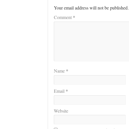
Your email address will not be published.
*
Comment
*
Name
*
Email
Website