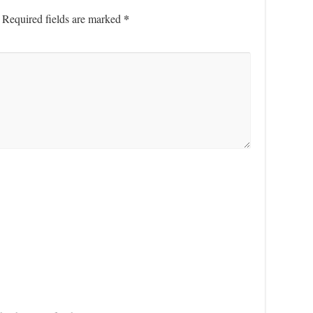
*
Required fields are marked