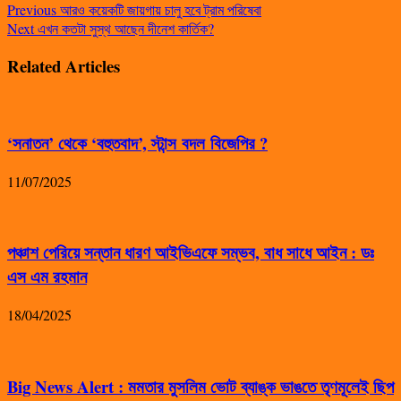
Previous
আরও কয়েকটি জায়গায় চালু হবে ট্রাম পরিষেবা
Next
এখন কতটা সুস্থ আছেন দীনেশ কার্তিক?
Related Articles
‘সনাতন’ থেকে ‘বহুতবাদ’, স্টান্স বদল বিজেপির ?
11/07/2025
পঞ্চাশ পেরিয়ে সন্তান ধারণ আইভিএফে সম্ভব, বাধ সাধে আইন : ডঃ
এস এম রহমান
18/04/2025
Big News Alert : মমতার মুসলিম ভোট ব্যাঙ্ক ভাঙতে তৃণমূলেই ছিপ