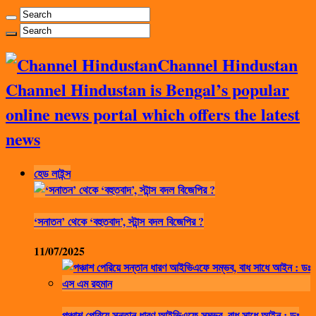
Channel Hindustan
Channel Hindustan is Bengal’s popular
online news portal which offers the latest
news
হেড লাইন্স
‘সনাতন’ থেকে ‘বহুতবাদ’, স্টান্স বদল বিজেপির ?
11/07/2025
পঞ্চাশ পেরিয়ে সন্তান ধারণ আইভিএফে সম্ভব, বাধ সাধে আইন : ডঃ