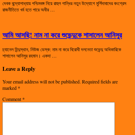
দেবক বন্দ্যোপাধ্যায় পশ্চিমবঙ্গ নিয়ে রাহুল গান্ধির নতুন উদ্যোগে মুর্শিদাবাদের কংগ্রেস
রাজনীতিতে খর্ব হতে পারে অধীর …
আমি আসছি! নাম না করে শুভেন্দুকে শাসালেন আনিসুর
চ্যানেল হিন্দুস্থান, নিউজ ডেস্ক: নাম না করে বিরোধী দলনেতা শুভেন্দু অধিকারিকে
শাসালেন আনিসুর রহমান। একদা …
Leave a Reply
Your email address will not be published.
Required fields are
marked
*
Comment
*