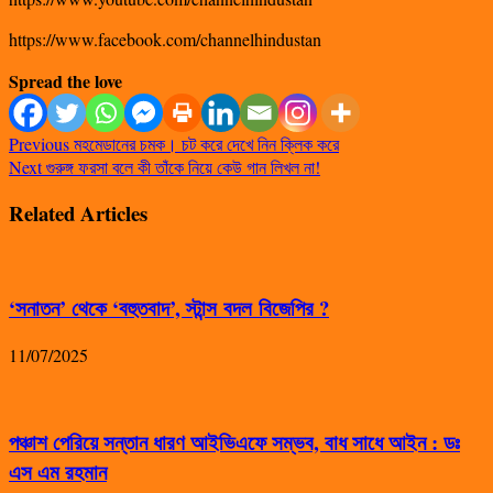
https://www.facebook.com/channelhindustan
Spread the love
Previous
মহমেডানের চমক। চট করে দেখে নিন ক্লিক করে
Next
গুরুঙ্গ ফরসা বলে কী তাঁকে নিয়ে কেউ গান লিখল না!
Related Articles
‘সনাতন’ থেকে ‘বহুতবাদ’, স্টান্স বদল বিজেপির ?
11/07/2025
পঞ্চাশ পেরিয়ে সন্তান ধারণ আইভিএফে সম্ভব, বাধ সাধে আইন : ডঃ
এস এম রহমান