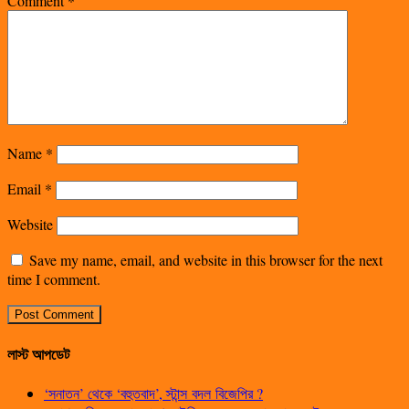
Comment
*
Name
*
Email
*
Website
Save my name, email, and website in this browser for the next
time I comment.
লাস্ট আপডেট
‘সনাতন’ থেকে ‘বহুতবাদ’, স্টান্স বদল বিজেপির ?