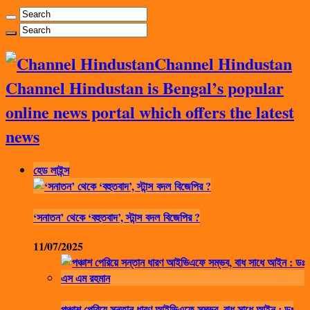
Channel Hindustan
Channel Hindustan is Bengal’s popular
online news portal which offers the latest
news
হেড লাইন্স
‘সনাতন’ থেকে ‘বহুতবাদ’, স্টান্স বদল বিজেপির ?
11/07/2025
পঞ্চাশ পেরিয়ে সন্তান ধারণ আইভিএফে সম্ভব, বাধ সাধে আইন : ডঃ