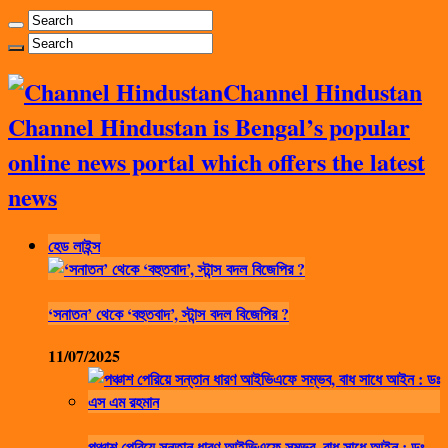
Channel Hindustan
Channel Hindustan is Bengal’s popular
online news portal which offers the latest
news
হেড লাইন্স
‘সনাতন’ থেকে ‘বহুতবাদ’, স্টান্স বদল বিজেপির ?
11/07/2025
পঞ্চাশ পেরিয়ে সন্তান ধারণ আইভিএফে সম্ভব, বাধ সাধে আইন : ডঃ