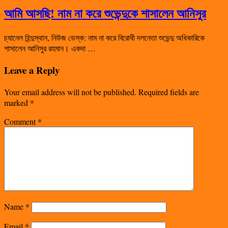
আমি আসছি! নাম না করে শুভেন্দুকে শাসালেন আনিসুর
চ্যানেল হিন্দুস্থান, নিউজ ডেস্ক: নাম না করে বিরোধী দলনেতা শুভেন্দু অধিকারিকে
শাসালেন আনিসুর রহমান। একদা …
Leave a Reply
Your email address will not be published.
Required fields are
marked
*
Comment
*
Name
*
Email
*