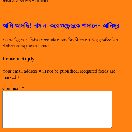
রাজনীতিতে খর্ব হতে পারে অধীর …
আমি আসছি! নাম না করে শুভেন্দুকে শাসালেন আনিসুর
চ্যানেল হিন্দুস্থান, নিউজ ডেস্ক: নাম না করে বিরোধী দলনেতা শুভেন্দু অধিকারিকে
শাসালেন আনিসুর রহমান। একদা …
Leave a Reply
Your email address will not be published.
Required fields are
marked
*
Comment
*