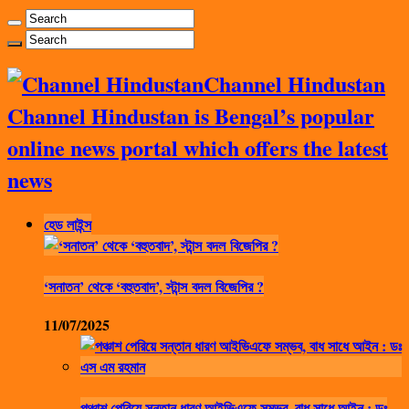
Channel Hindustan
Channel Hindustan is Bengal’s popular
online news portal which offers the latest
news
হেড লাইন্স
‘সনাতন’ থেকে ‘বহুতবাদ’, স্টান্স বদল বিজেপির ?
11/07/2025
পঞ্চাশ পেরিয়ে সন্তান ধারণ আইভিএফে সম্ভব, বাধ সাধে আইন : ডঃ