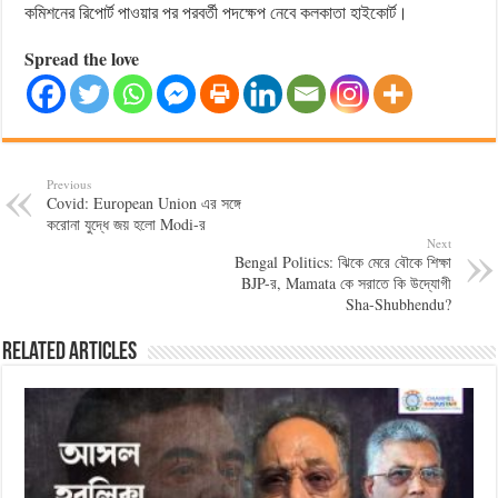
কমিশনের রিপোর্ট পাওয়ার পর পরবর্তী পদক্ষেপ নেবে কলকাতা হাইকোর্ট।
Spread the love
Previous
Covid: European Union এর সঙ্গে
করোনা যুদ্ধে জয় হলো Modi-র
Next
Bengal Politics: ঝিকে মেরে বৌকে শিক্ষা
BJP-র, Mamata কে সরাতে কি উদ্যোগী
Sha-Shubhendu?
Related Articles