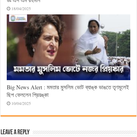
18/04/2025
Big News Alert : মমতার মুসলিম ভোট ব্যাঙ্ক ভাঙতে তৃণমূলেই
ছিপ ফেললেন প্রিয়ঙ্কা
10/04/2025
Leave a Reply