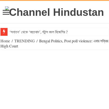
‘সনাতন’ থেকে ‘বহুতবাদ’, স্টান্স বদল বিজেপির ?
Home
/
TRENDING
/
Bengal Politics, Post poll violence: এবার সক্রিয়
High Court