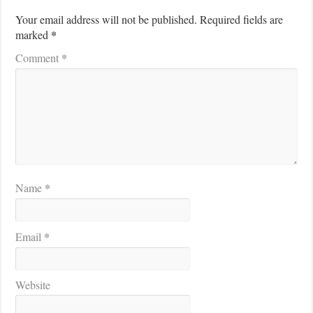
Your email address will not be published.
Required fields are
*
marked
*
Comment
*
Name
*
Email
Website