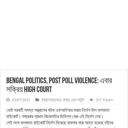
Bengal Politics, Post poll violence: এবার
সক্রিয় High Court
02/07/2021
TRENDING
,
রাজ্য
,
হেড লাইন্স
237 Views
ভোট পরবর্তী সমস্ত সন্ত্রাসের ঘটনা এফআইআর করার নির্দেশ দিল কলকাতা
হাইকোর্ট। শুক্রবার প্রধান বিচারপতির ডিভিশন বেঞ্চ এই নির্দেশ দেয়।
সেই সঙ্গে কলকাতা হাইকোর্ট নির্দেশ দিয়েছে হামলায় যারা আহত হয়েছে তাঁদের