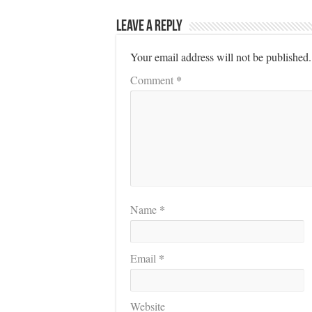
Leave a Reply
Your email address will not be published.
*
Comment
*
Name
*
Email
Website