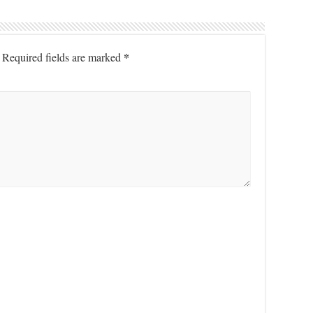
*
Required fields are marked