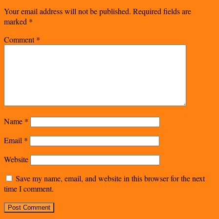
Your email address will not be published.
Required fields are
marked
*
Comment
*
Name
*
Email
*
Website
Save my name, email, and website in this browser for the next
time I comment.