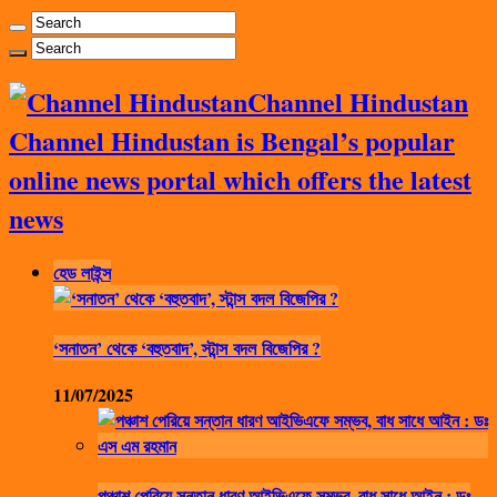
Channel Hindustan
Channel Hindustan is Bengal’s popular
online news portal which offers the latest
news
হেড লাইন্স
‘সনাতন’ থেকে ‘বহুতবাদ’, স্টান্স বদল বিজেপির ?
11/07/2025
পঞ্চাশ পেরিয়ে সন্তান ধারণ আইভিএফে সম্ভব, বাধ সাধে আইন : ডঃ