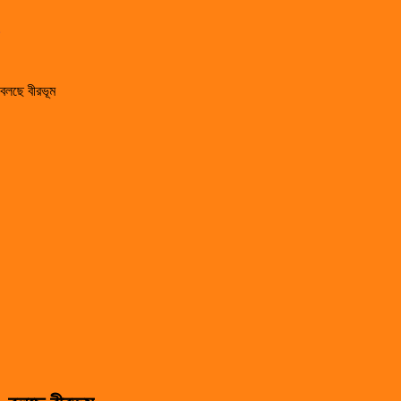
 বলছে বীরভূম