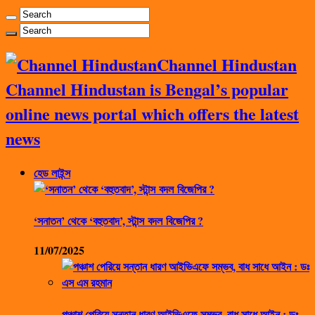
Channel Hindustan
Channel Hindustan is Bengal’s popular
online news portal which offers the latest
news
হেড লাইন্স
‘সনাতন’ থেকে ‘বহুতবাদ’, স্টান্স বদল বিজেপির ?
11/07/2025
পঞ্চাশ পেরিয়ে সন্তান ধারণ আইভিএফে সম্ভব, বাধ সাধে আইন : ডঃ