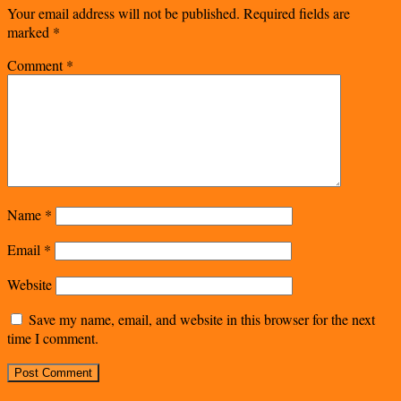
Your email address will not be published.
Required fields are
marked
*
Comment
*
Name
*
Email
*
Website
Save my name, email, and website in this browser for the next
time I comment.