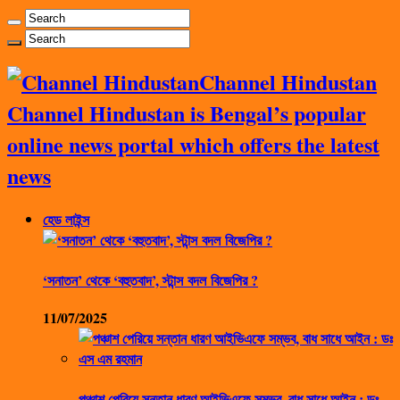
Channel Hindustan
Channel Hindustan is Bengal’s popular
online news portal which offers the latest
news
হেড লাইন্স
‘সনাতন’ থেকে ‘বহুতবাদ’, স্টান্স বদল বিজেপির ?
11/07/2025
পঞ্চাশ পেরিয়ে সন্তান ধারণ আইভিএফে সম্ভব, বাধ সাধে আইন : ডঃ