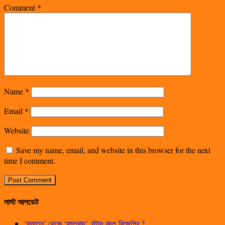
Comment
*
Name
*
Email
*
Website
Save my name, email, and website in this browser for the next
time I comment.
লাস্ট আপডেট
‘সনাতন’ থেকে ‘বহুতবাদ’, স্টান্স বদল বিজেপির ?