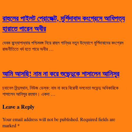
রাহুলের পাইলট প্রোজেক্ট, মুর্শিদাবাদ কংগ্রেসে আধিপত্য
হারাতে পারেন অধীর
দেবক বন্দ্যোপাধ্যায় পশ্চিমবঙ্গ নিয়ে রাহুল গান্ধির নতুন উদ্যোগে মুর্শিদাবাদের কংগ্রেস
রাজনীতিতে খর্ব হতে পারে অধীর …
আমি আসছি! নাম না করে শুভেন্দুকে শাসালেন আনিসুর
চ্যানেল হিন্দুস্থান, নিউজ ডেস্ক: নাম না করে বিরোধী দলনেতা শুভেন্দু অধিকারিকে
শাসালেন আনিসুর রহমান। একদা …
Leave a Reply
Your email address will not be published.
Required fields are
marked
*